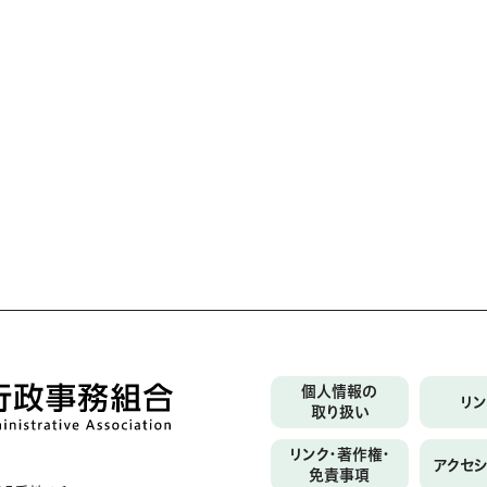
個人情報の
リ
取り扱い
リンク・著作権・
アクセ
免責事項