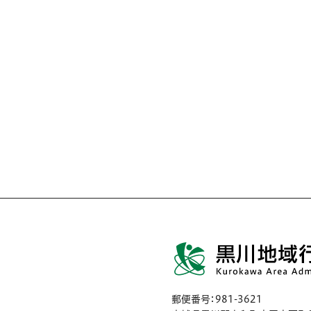
郵便番号：981-3621