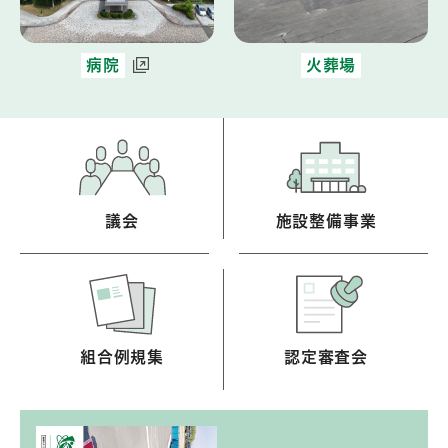
病院
火葬場
議会
施設整備事業
組合例規集
認定審査会