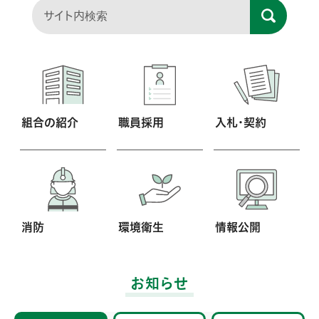
組合の紹介
職員採用
入札・契約
消防
環境衛生
情報公開
お知らせ