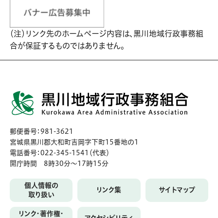
（注）リンク先のホームページ内容は、黒川地域行政事務組
合が保証するものではありません。
郵便番号：981-3621
宮城県黒川郡大和町吉岡字下町15番地の1
電話番号：022-345-1541（代表）
開庁時間 8時30分〜17時15分
個人情報の
リンク集
サイトマップ
取り扱い
リンク・著作権・