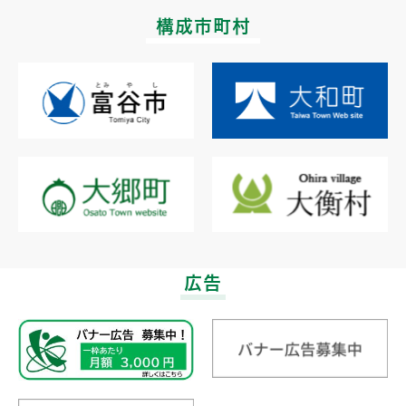
構成市町村
広告