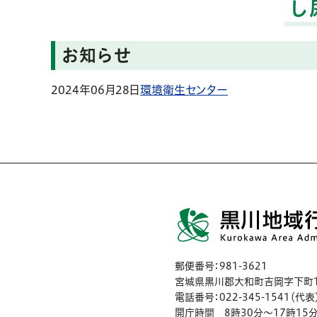
し
お知らせ
2024年06月28日
環境衛生センター
郵便番号：981-3621
宮城県黒川郡大和町吉岡字下町1
電話番号：022-345-1541（代表
開庁時間 8時30分〜17時15