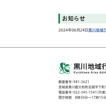
お知らせ
2024年06月24日
黒川地域
郵便番号：981-3621
宮城県黒川郡大和町吉岡字下町1
電話番号：022-345-1541（代表
開庁時間 8時30分〜17時15