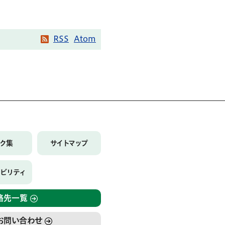
RSS
Atom
ンク集
サイトマップ
シビリティ
絡先一覧
お問い合わせ