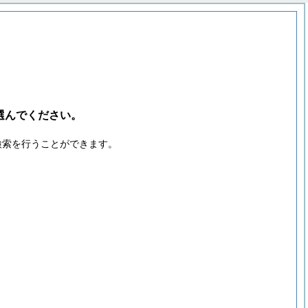
選んでください。
検索を行うことができます。