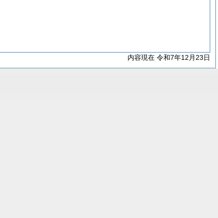
内容現在 令和7年12月23日