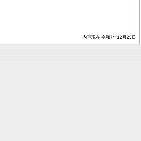
内容現在 令和7年12月23日