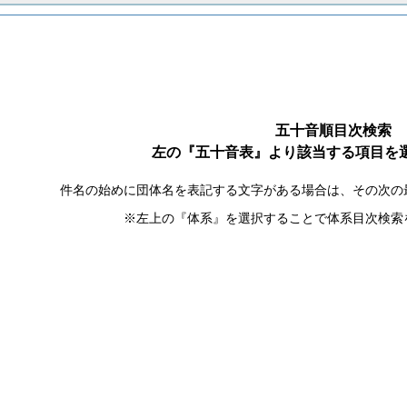
五十音順目次検索
左の『五十音表』より該当する項目を
件名の始めに団体名を表記する文字がある場合は、その次の
※左上の『体系』を選択することで体系目次検索