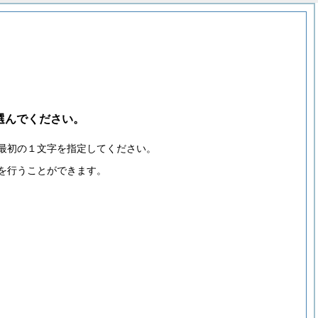
選んでください。
最初の１文字を指定してください。
を行うことができます。