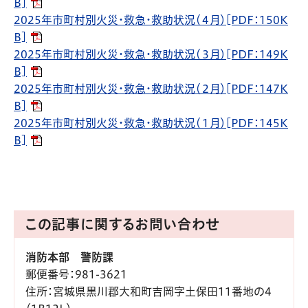
B]
2025年市町村別火災・救急・救助状況（４月）[PDF：150K
B]
2025年市町村別火災・救急・救助状況（３月）[PDF：149K
B]
2025年市町村別火災・救急・救助状況（２月）[PDF：147K
B]
2025年市町村別火災・救急・救助状況（１月）[PDF：145K
B]
この記事に関するお問い合わせ
消防本部 警防課
郵便番号
：981-3621
住所
：宮城県黒川郡大和町吉岡字土保田11番地の4