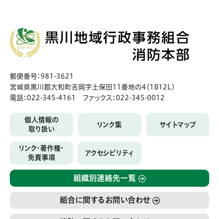
郵便番号：981-3621
宮城県黒川郡大和町吉岡字土保田11番地の4（1B12L)
電話：022-345-4161 ファックス：022-345-0012
個人情報の
リンク集
サイトマップ
取り扱い
リンク・著作権・
アクセシビリティ
免責事項
組織別連絡先一覧
組合に関するお問い合わせ