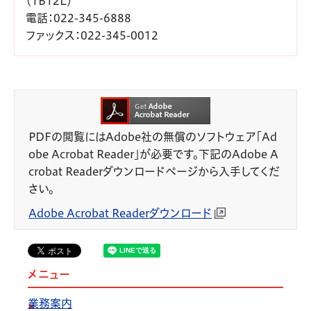
（1B12L）
電話
：022-345-6888
ファックス
：022-345-0012
PDFの閲覧にはAdobe社の無償のソフトウェア「Ad
obe Acrobat Reader」が必要です。下記のAdobe A
crobat Readerダウンロードページから入手してくだ
さい。
Adobe Acrobat Readerダウンロード
メニュー
業務案内