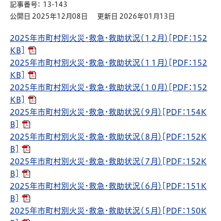
記事番号： 13-143
公開日 2025年12月08日
更新日 2026年01月13日
2025年市町村別火災・救急・救助状況（１２月）[PDF：152
KB]
2025年市町村別火災・救急・救助状況（１１月）[PDF：152
KB]
2025年市町村別火災・救急・救助状況（１０月）[PDF：152
KB]
2025年市町村別火災・救急・救助状況（９月）[PDF：154K
B]
2025年市町村別火災・救急・救助状況（８月）[PDF：152K
B]
2025年市町村別火災・救急・救助状況（７月）[PDF：152K
B]
2025年市町村別火災・救急・救助状況（６月）[PDF：151K
B]
2025年市町村別火災・救急・救助状況（５月）[PDF：150K