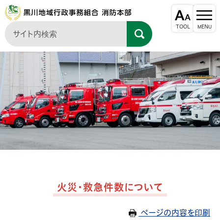
火災・救急件数について
ページの内容を印刷