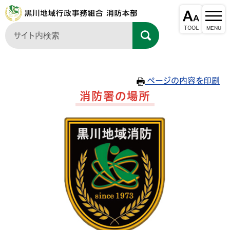
ページの内容を印刷
消防署の場所