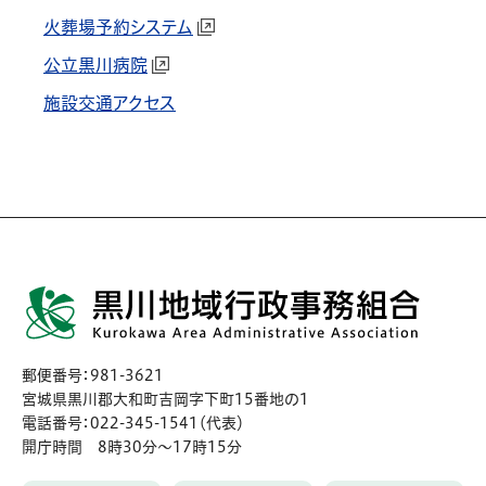
火葬場予約システム
公立黒川病院
施設交通アクセス
郵便番号：981-3621
宮城県黒川郡大和町吉岡字下町15番地の1
電話番号：022-345-1541（代表）
開庁時間 8時30分〜17時15分