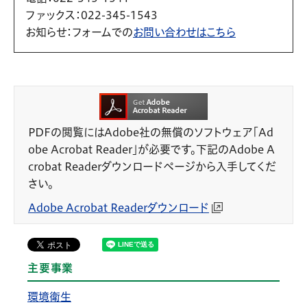
ファックス
：022-345-1543
お知らせ
：フォームでの
お問い合わせはこちら
PDFの閲覧にはAdobe社の無償のソフトウェア「Ad
obe Acrobat Reader」が必要です。下記のAdobe A
crobat Readerダウンロードページから入手してくだ
さい。
Adobe Acrobat Readerダウンロード
主要事業
環境衛生