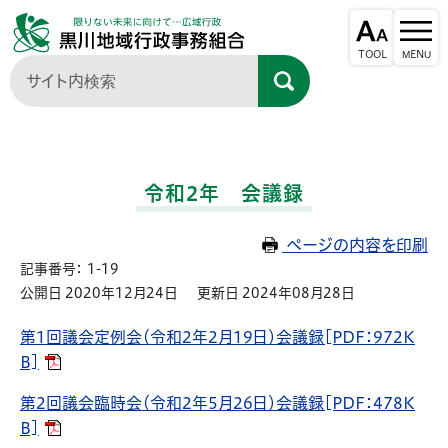
令和2年 会議録
ページの内容を印刷
記事番号： 1-19
公開日 2020年12月24日
更新日 2024年08月28日
第1回議会定例会（令和2年2月19日）会議録[PDF：972K
B]
第2回議会臨時会（令和2年5月26日）会議録[PDF：478K
B]