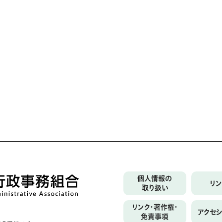
個人情報の
リ
取り扱い
リンク・著作権・
アクセ
免責事項