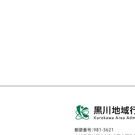
郵便番号：981-3621